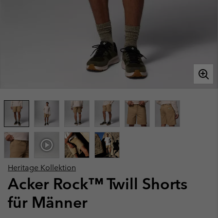
Heritage Kollektion
Acker Rock™ Twill Shorts
für Männer