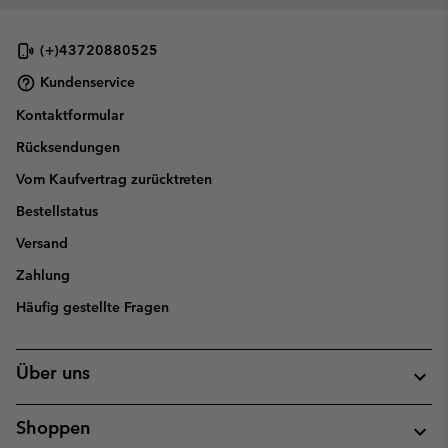
(+)43720880525
Kundenservice
Kontaktformular
Rücksendungen
Vom Kaufvertrag zurücktreten
Bestellstatus
Versand
Zahlung
Häufig gestellte Fragen
Über uns
Shoppen