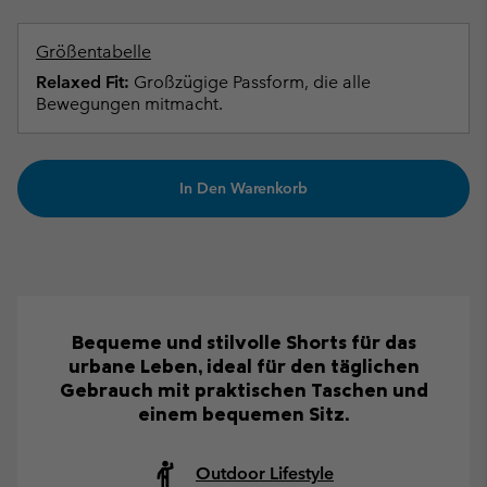
Größentabelle
Relaxed Fit:
Großzügige Passform, die alle
Bewegungen mitmacht.
In Den Warenkorb
Bequeme und stilvolle Shorts für das
urbane Leben, ideal für den täglichen
Gebrauch mit praktischen Taschen und
einem bequemen Sitz.
Outdoor Lifestyle