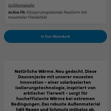
Größentabelle
Active Fit:
Körperumspielende Passform mit
maximaler Flexibilität
In Den Warenkorb
Natürliche Wärme. Neu gedacht. Diese
Daunenjacke mit unserer neuesten
Innovation – einer solarbasierten
Isolierungstechnologie, inspiriert von
arktischer Tierwelt – sorgt für
hocheffiziente Wärme bei extremen
Bedingungen. Das robuste Außenmaterial
hält Regen und Schmutz mühelos ab.