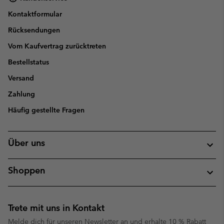
Kontaktformular
Rücksendungen
Vom Kaufvertrag zurücktreten
Bestellstatus
Versand
Zahlung
Häufig gestellte Fragen
Über uns
Shoppen
Trete mit uns in Kontakt
Melde dich für unseren Newsletter an und erhalte 10 % Rabatt