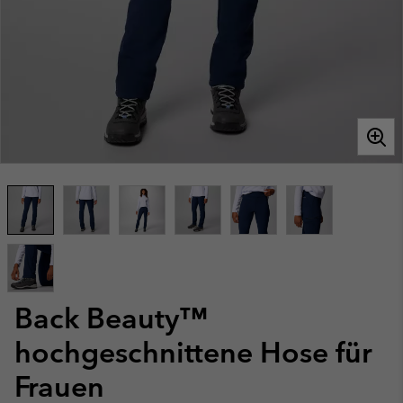
Back Beauty™
hochgeschnittene Hose für
Frauen