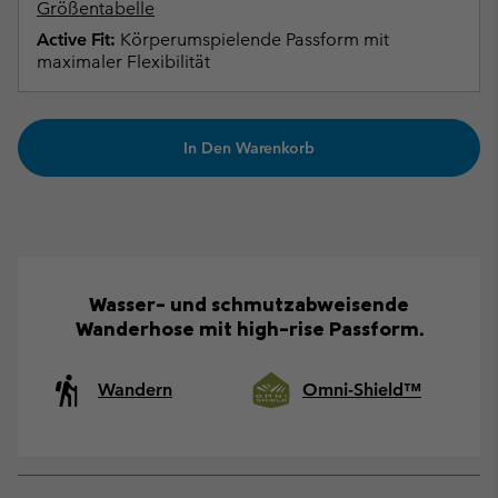
Größentabelle
Active Fit:
Körperumspielende Passform mit
maximaler Flexibilität
In Den Warenkorb
Wasser- und schmutzabweisende
Wanderhose mit high-rise Passform.
Wandern
Omni-Shield™