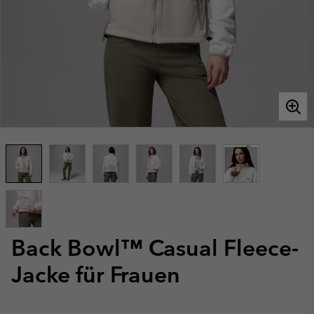
Back Bowl™ Casual Fleece-
Jacke für Frauen