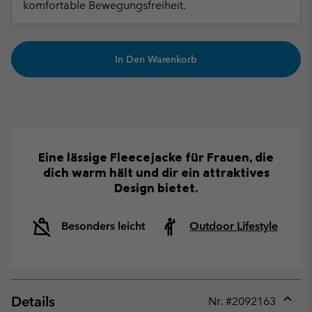
komfortable Bewegungsfreiheit.
In Den Warenkorb
Eine lässige Fleecejacke für Frauen, die
dich warm hält und dir ein attraktives
Design bietet.
Besonders leicht
Outdoor Lifestyle
Details
Nr. #
2092163