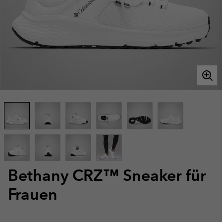
Bethany CRZ™ Sneaker für
Frauen