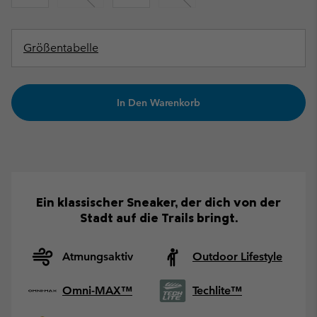
Größentabelle
In Den Warenkorb
Ein klassischer Sneaker, der dich von der
Stadt auf die Trails bringt.
Atmungsaktiv
Outdoor Lifestyle
Omni-MAX™
Techlite™