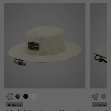
Bestseller
Bestseller