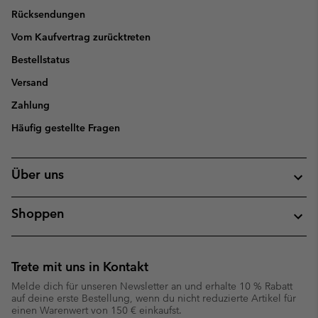
Rücksendungen
Vom Kaufvertrag zurücktreten
Bestellstatus
Versand
Zahlung
Häufig gestellte Fragen
Über uns
Shoppen
Trete mit uns in Kontakt
Melde dich für unseren Newsletter an und erhalte 10 % Rabatt
auf deine erste Bestellung, wenn du nicht reduzierte Artikel für
einen Warenwert von 150 € einkaufst.