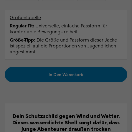
Größentabelle
Regular Fit:
Universelle, einfache Passform für
komfortable Bewegungsfreiheit.
Größe-Tipp:
Die Größe und Passform dieser Jacke
ist speziell auf die Proportionen von Jugendlichen
abgestimmt.
In Den Warenkorb
Dein Schutzschild gegen Wind und Wetter.
Dieses wasserdichte Shell sorgt dafür, dass
junge Abenteurer draußen trocken