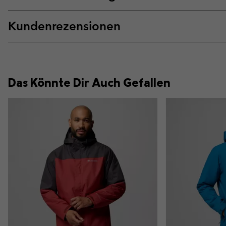
Kundenrezensionen
Das Könnte Dir Auch Gefallen