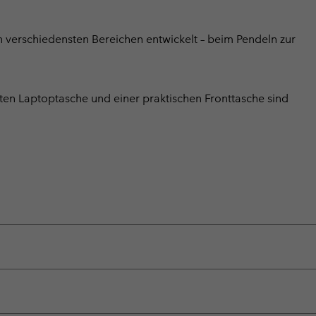
n verschiedensten Bereichen entwickelt – beim Pendeln zur
rten Laptoptasche und einer praktischen Fronttasche sind