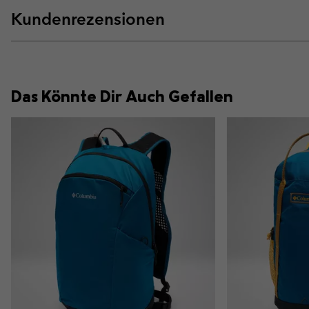
Kundenrezensionen
Das Könnte Dir Auch Gefallen