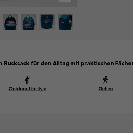
n Rucksack für den Alltag mit praktischen Fäche
Outdoor Lifestyle
Gehen