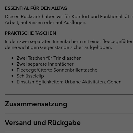
ESSENTIAL FÜR DEN ALLTAG
Diesen Rucksack haben wir für Komfort und Funktionalität i
Arbeit, auf Reisen oder auf Ausflügen.
PRAKTISCHE TASCHEN
In den zwei separaten Innenfächern mit einer fleecegefütte
deine wichtigen Gegenstände sicher aufgehoben.
Zwei Taschen für Trinkflaschen
Zwei separate Innenfächer
Fleecegefütterte Sonnenbrillentasche
Schlüsselclip
Einsatzmöglichkeiten: Urbane Aktivitäten, Gehen
Zusammensetzung
Versand und Rückgabe