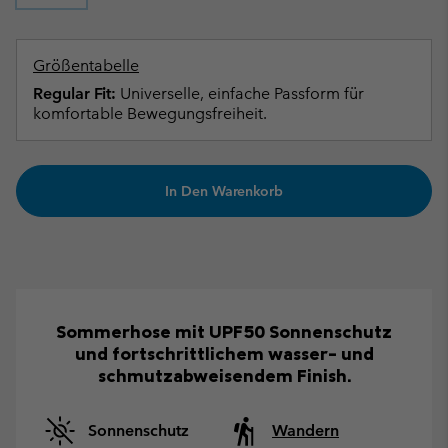
Größentabelle
Regular Fit:
Universelle, einfache Passform für
komfortable Bewegungsfreiheit.
In Den Warenkorb
Sommerhose mit UPF50 Sonnenschutz
und fortschrittlichem wasser- und
schmutzabweisendem Finish.
Sonnenschutz
Wandern