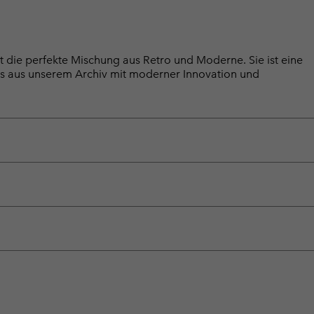
t die perfekte Mischung aus Retro und Moderne. Sie ist eine
s aus unserem Archiv mit moderner Innovation und