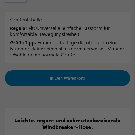
Größentabelle
Regular Fit:
Universelle, einfache Passform für
komfortable Bewegungsfreiheit.
Größe-Tipp:
Frauen : Überlege dir, ob du ihn eine
Nummer kleiner nimmst als normalerweise - Männer
: Wähle deine normale Größe
In Den Warenkorb
Leichte, regen- und schmutzabweisende
Windbreaker-Hose.