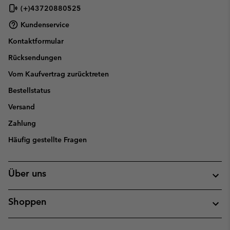
(+)43720880525
Kundenservice
Kontaktformular
Rücksendungen
Vom Kaufvertrag zurücktreten
Bestellstatus
Versand
Zahlung
Häufig gestellte Fragen
Über uns
Shoppen