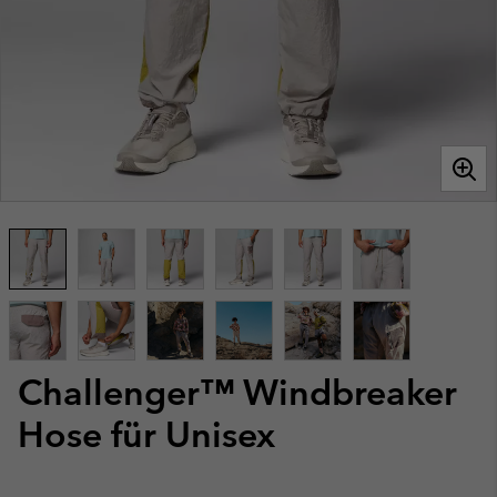
Challenger™ Windbreaker
Hose für Unisex