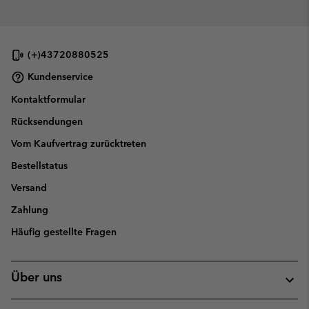
(+)43720880525
Kundenservice
Kontaktformular
Rücksendungen
Vom Kaufvertrag zurücktreten
Bestellstatus
Versand
Zahlung
Häufig gestellte Fragen
Über uns