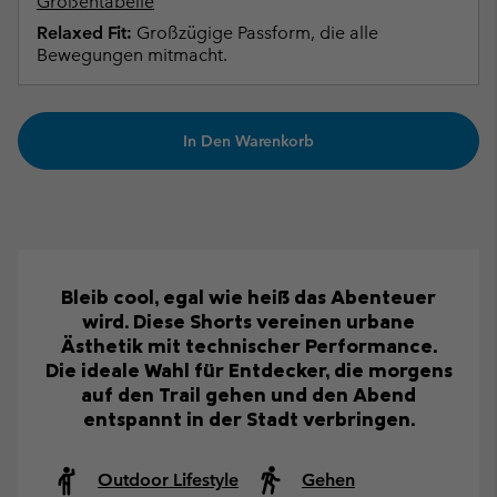
Größentabelle
Relaxed Fit:
Großzügige Passform, die alle
Bewegungen mitmacht.
In Den Warenkorb
Bleib cool, egal wie heiß das Abenteuer
wird. Diese Shorts vereinen urbane
Ästhetik mit technischer Performance.
Die ideale Wahl für Entdecker, die morgens
auf den Trail gehen und den Abend
entspannt in der Stadt verbringen.
Outdoor Lifestyle
Gehen