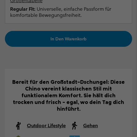
Größentabelle
Regular Fit:
Universelle, einfache Passform für
komfortable Bewegungsfreiheit.
In Den Warenkorb
Bereit für den Großstadt-Dschungel: Diese
Chino vereint klassischen Stil mit
funktionalem Komfort. Sie hält dich
trocken und frisch – egal, wo dein Tag dich
hinführt.
Outdoor Lifestyle
Gehen