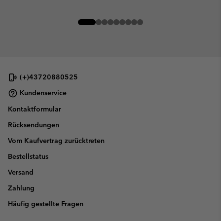
(+)43720880525
Kundenservice
Kontaktformular
Rücksendungen
Vom Kaufvertrag zurücktreten
Bestellstatus
Versand
Zahlung
Häufig gestellte Fragen