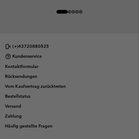
(+)43720880525
Kundenservice
Kontaktformular
Rücksendungen
Vom Kaufvertrag zurücktreten
Bestellstatus
Versand
Zahlung
Häufig gestellte Fragen