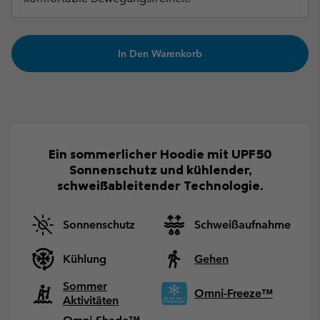
In Den Warenkorb
Ein sommerlicher Hoodie mit UPF50
Sonnenschutz und kühlender,
schweißableitender Technologie.
Sonnenschutz
Schweißaufnahme
Kühlung
Gehen
Sommer
Omni-Freeze™
Aktivitäten