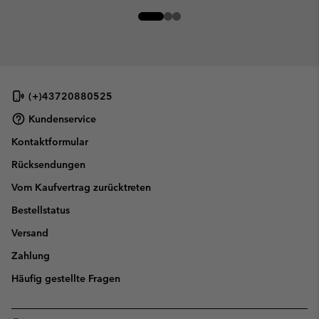
(+)43720880525
Kundenservice
Kontaktformular
Rücksendungen
Vom Kaufvertrag zurücktreten
Bestellstatus
Versand
Zahlung
Häufig gestellte Fragen