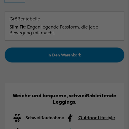
Größentabelle
Slim Fit:
Enganliegende Passform, die jede
Bewegung mit macht.
In Den Warenkorb
Weiche und bequeme, schweißableitende
Leggings.
Schweißaufnahme
Outdoor Lifestyle