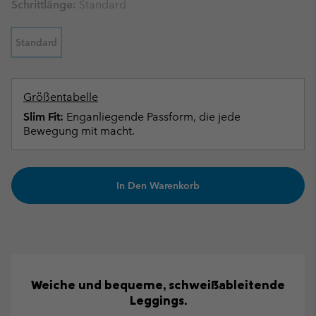
Schrittlänge:
Standard
Standard
Größentabelle
Slim Fit:
Enganliegende Passform, die jede
Bewegung mit macht.
In Den Warenkorb
Weiche und bequeme, schweißableitende
Leggings.