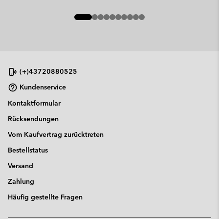
(+)43720880525
Kundenservice
Kontaktformular
Rücksendungen
Vom Kaufvertrag zurücktreten
Bestellstatus
Versand
Zahlung
Häufig gestellte Fragen