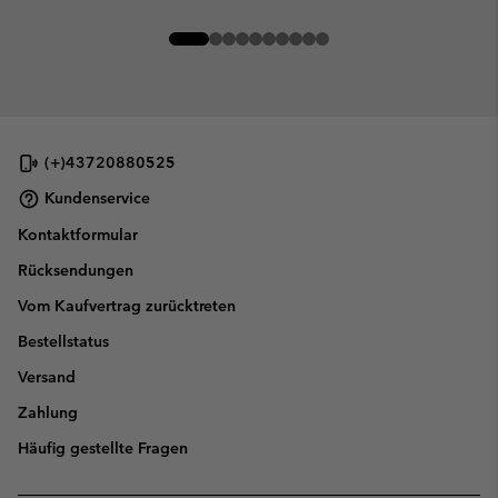
(+)43720880525
Kundenservice
Kontaktformular
Rücksendungen
Vom Kaufvertrag zurücktreten
Bestellstatus
Versand
Zahlung
Häufig gestellte Fragen