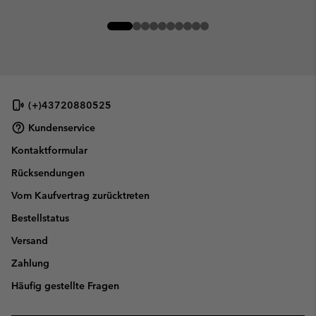
(+)43720880525
Kundenservice
Kontaktformular
Rücksendungen
Vom Kaufvertrag zurücktreten
Bestellstatus
Versand
Zahlung
Häufig gestellte Fragen