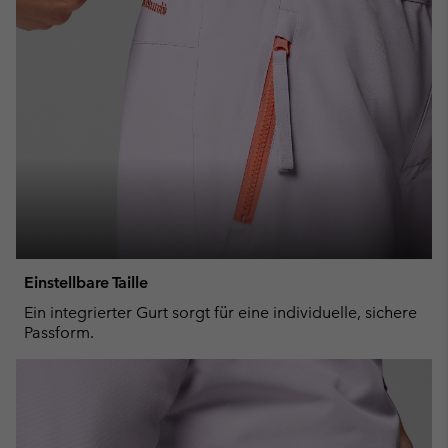
Einstellbare Taille
Ein integrierter Gurt sorgt für eine individuelle, sichere
Passform.