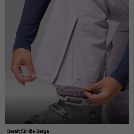
Bereit für die Berge