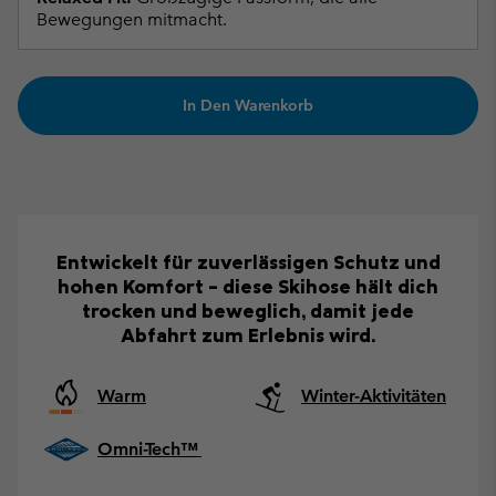
Bewegungen mitmacht.
In Den Warenkorb
Entwickelt für zuverlässigen Schutz und
hohen Komfort – diese Skihose hält dich
trocken und beweglich, damit jede
Abfahrt zum Erlebnis wird.
Warm
Winter-Aktivitäten
Omni-Tech™