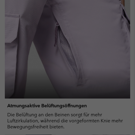
Atmungsaktive Belüftungsöffnungen
Die Belüftung an den Beinen sorgt für mehr
Luftzirkulation, während die vorgeformten Knie mehr
Bewegungsfreiheit bieten.