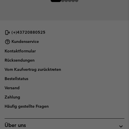
(+)43720880525
Kundenservice
Kontaktformular
Rücksendungen
Vom Kaufvertrag zurücktreten
Bestellstatus
Versand
Zahlung
Häufig gestellte Fragen
Über uns