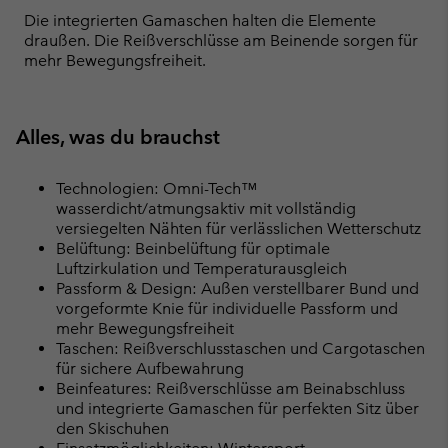
Die integrierten Gamaschen halten die Elemente
draußen. Die Reißverschlüsse am Beinende sorgen für
mehr Bewegungsfreiheit.
Alles, was du brauchst
Technologien: Omni-Tech™
wasserdicht/atmungsaktiv mit vollständig
versiegelten Nähten für verlässlichen Wetterschutz
Belüftung: Beinbelüftung für optimale
Luftzirkulation und Temperaturausgleich
Passform & Design: Außen verstellbarer Bund und
vorgeformte Knie für individuelle Passform und
mehr Bewegungsfreiheit
Taschen: Reißverschlusstaschen und Cargotaschen
für sichere Aufbewahrung
Beinfeatures: Reißverschlüsse am Beinabschluss
und integrierte Gamaschen für perfekten Sitz über
den Skischuhen