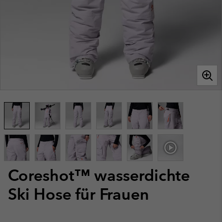
Coreshot™ wasserdichte
Ski Hose für Frauen