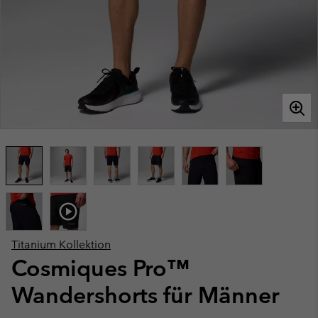
Titanium Kollektion
Cosmiques Pro™
Wandershorts für Männer