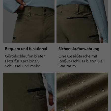
Bequem und funktional
Sichere Aufbewahrung
Gürtelschlaufen bieten
Eine Gesäßtasche mit
Platz für Karabiner,
Reißverschluss bietet viel
Schlüssel und mehr.
Stauraum.