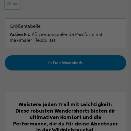
20 cm
Größentabelle
Active Fit:
Körperumspielende Passform mit
maximaler Flexibilität
In Den Warenkorb
Meistere jeden Trail mit Leichtigkeit:
Diese robusten Wandershorts bieten dir
ultimativen Komfort und die
Performance, die du für deine Abenteuer
in der Wildnis brauchst.