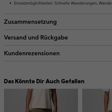
Einsatzmöglichkeiten: Schnelle Wanderungen, Wande
Zusammensetzung
Versand und Rückgabe
Kundenrezensionen
Das Könnte Dir Auch Gefallen