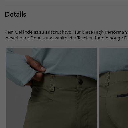
Details
Kein Gelände ist zu anspruchsvoll für diese High-Performan
verstellbare Details und zahlreiche Taschen für die nötige 