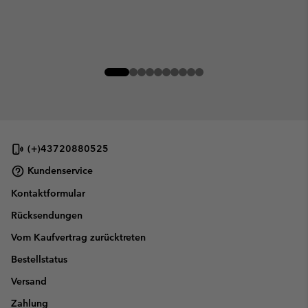
(+)43720880525
Kundenservice
Kontaktformular
Rücksendungen
Vom Kaufvertrag zurücktreten
Bestellstatus
Versand
Zahlung