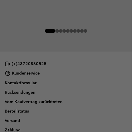
(+)43720880525
Kundenservice
Kontaktformular
Rücksendungen
Vom Kaufvertrag zurücktreten
Bestellstatus
Versand
Zahlung