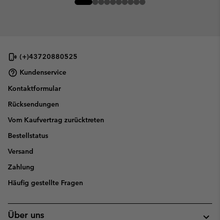
(+)43720880525
Kundenservice
Kontaktformular
Rücksendungen
Vom Kaufvertrag zurücktreten
Bestellstatus
Versand
Zahlung
Häufig gestellte Fragen
Über uns