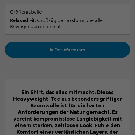
Größentabelle
Relaxed Fit:
Großzügige Passform, die alle
Bewegungen mitmacht.
In Den Warenkorb
Ein Shirt, das alles mitmacht: Dieses
Heavyweight-Tee aus besonders griffiger
Baumwolle ist für die harten
Anforderungen der Natur gemacht. Es
vereint kompromisslose Langlebigkeit mit
einem starken, zeitlosen Look. Fühle den
Komfort eines verlässlichen Layers, der