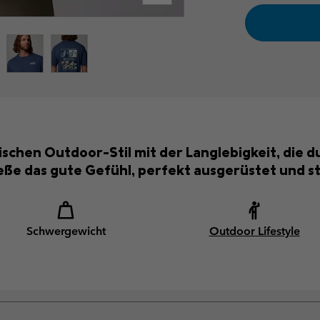
ischen Outdoor-Stil mit der Langlebigkeit, die 
eße das gute Gefühl, perfekt ausgerüstet und st
Schwergewicht
Outdoor Lifestyle