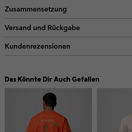
Zusammensetzung
Versand und Rückgabe
Kundenrezensionen
Das Könnte Dir Auch Gefallen