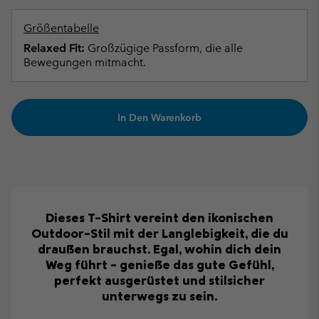
Größentabelle
Relaxed Fit:
Großzügige Passform, die alle
Bewegungen mitmacht.
In Den Warenkorb
Dieses T-Shirt vereint den ikonischen
Outdoor-Stil mit der Langlebigkeit, die du
draußen brauchst. Egal, wohin dich dein
Weg führt – genieße das gute Gefühl,
perfekt ausgerüstet und stilsicher
unterwegs zu sein.