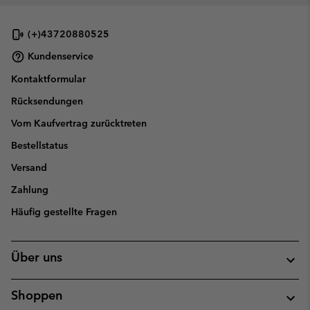
(+)43720880525
Kundenservice
Kontaktformular
Rücksendungen
Vom Kaufvertrag zurücktreten
Bestellstatus
Versand
Zahlung
Häufig gestellte Fragen
Über uns
Shoppen