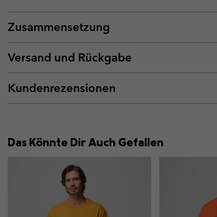
Zusammensetzung
Versand und Rückgabe
Kundenrezensionen
Das Könnte Dir Auch Gefallen