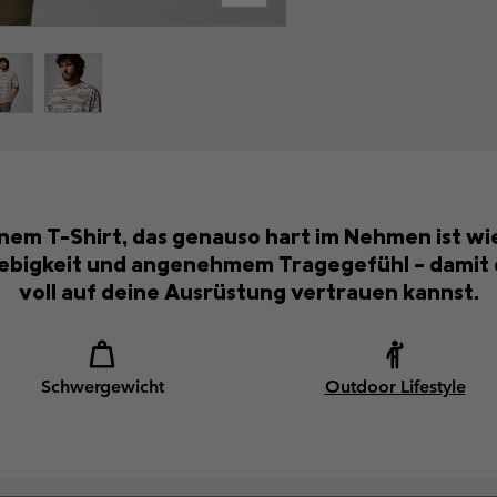
em T-Shirt, das genauso hart im Nehmen ist wie 
ebigkeit und angenehmem Tragegefühl – damit d
voll auf deine Ausrüstung vertrauen kannst.
Schwergewicht
Outdoor Lifestyle