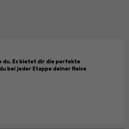
du. Es bietet dir die perfekte
u bei jeder Etappe deiner Reise