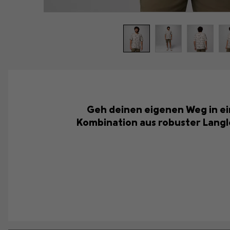
Geh deinen eigenen Weg in ein
Kombination aus robuster Langl