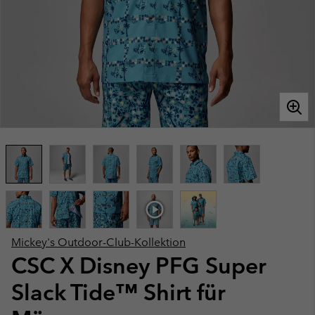
Mickey's Outdoor-Club-Kollektion
CSC X Disney PFG Super
Slack Tide™ Shirt für