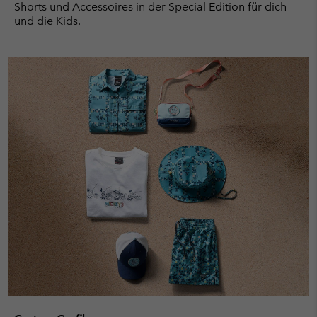
Shorts und Accessoires in der Special Edition für dich
und die Kids.