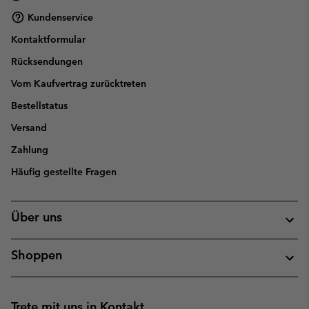
Kundenservice
Kontaktformular
Rücksendungen
Vom Kaufvertrag zurücktreten
Bestellstatus
Versand
Zahlung
Häufig gestellte Fragen
Über uns
Shoppen
Trete mit uns in Kontakt