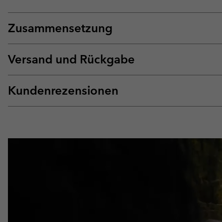
Zusammensetzung
Versand und Rückgabe
Kundenrezensionen