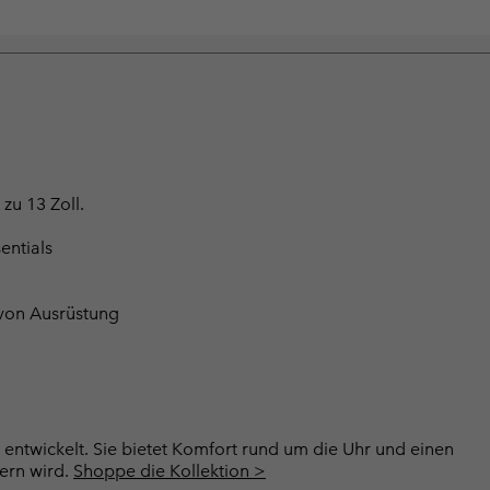
zu 13 Zoll.
entials
 von Ausrüstung
 entwickelt. Sie bietet Komfort rund um die Uhr und einen
ern wird.
Shoppe die Kollektion >