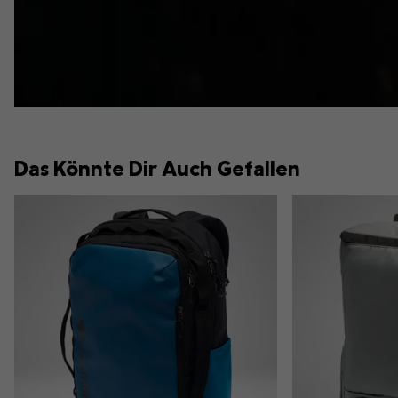
Das Könnte Dir Auch Gefallen