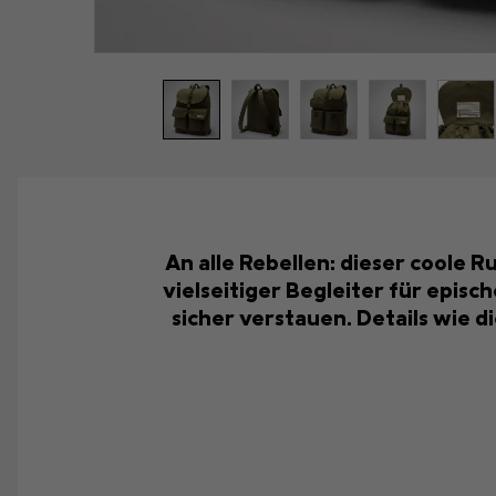
An alle Rebellen: dieser coole Ru
vielseitiger Begleiter für episc
sicher verstauen. Details wie