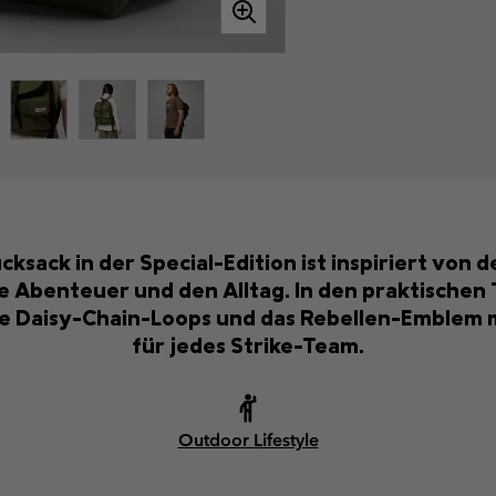
cksack in der Special-Edition ist inspiriert von d
he Abenteuer und den Alltag. In den praktischen
 die Daisy-Chain-Loops und das Rebellen-Emblem
für jedes Strike-Team.
Outdoor Lifestyle