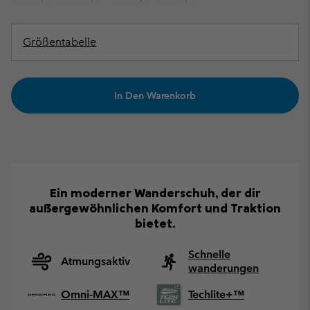
Größentabelle
In Den Warenkorb
Ein moderner Wanderschuh, der dir
außergewöhnlichen Komfort und Traktion
bietet.
Schnelle
Atmungsaktiv
wanderungen
Omni-MAX™
Techlite+™