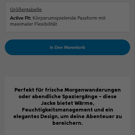
Größentabelle
Active Fit:
Körperumspielende Passform mit
maximaler Flexibilität
In Den Warenkorb
Perfekt für frische Morgenwanderungen
oder abendliche Spaziergänge – diese
Jacke bietet Wärme,
Feuchtigkeitsmanagement und ein
elegantes Design, um deine Abenteuer zu
bereichern.