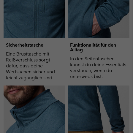
Sicherheitstasche
Funktionalität für den
Alltag
Eine Brusttasche mit
In den Seitentaschen
Reißverschluss sorgt
kannst du deine Essentials
dafür, dass deine
verstauen, wenn du
Wertsachen sicher und
unterwegs bist.
leicht zugänglich sind.