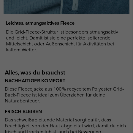
Leichtes, atmungsaktives Fleece
Die Grid-Fleece-Struktur ist besonders atmungsaktiv
und leicht. Damit ist sie eine perfekte isolierende
Mittelschicht oder Außenschicht für Aktivitäten bei
kaltem Wetter.
Alles, was du brauchst
NACHHALTIGER KOMFORT
Diese Fleecejacke aus 100 % recyceltem Polyester Grid-
Back-Fleece ist ideal zum Überziehen für deine
Naturabenteuer.
FRISCH BLEIBEN
Das schweißableitende Material sorgt dafür, dass
Feuchtigkeit von der Haut abgeleitet wird, damit du dich
frisch und trocken fühlst, auch bei Bewegung.