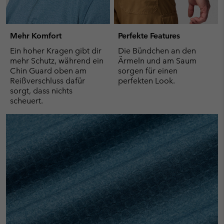
Mehr Komfort
Perfekte Features
Ein hoher Kragen gibt dir
Die Bündchen an den
mehr Schutz, während ein
Ärmeln und am Saum
Chin Guard oben am
sorgen für einen
Reißverschluss dafür
perfekten Look.
sorgt, dass nichts
scheuert.