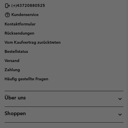
(+)43720880525
Kundenservice
Kontaktformular
Rücksendungen
Vom Kaufvertrag zurücktreten
Bestellstatus
Versand
Zahlung
Häufig gestellte Fragen
Über uns
Shoppen