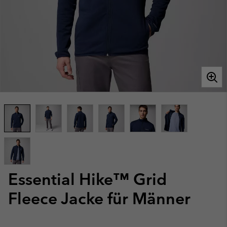
Essential Hike™ Grid
Fleece Jacke für Männer