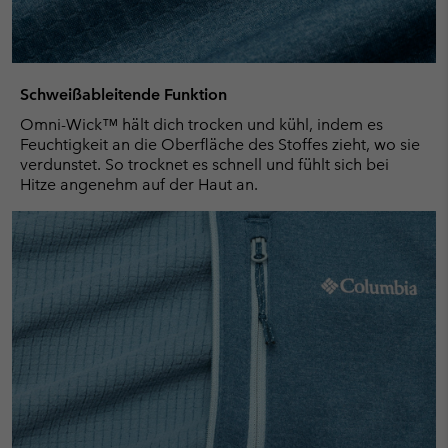
Schweißableitende Funktion
Omni-Wick™ hält dich trocken und kühl, indem es
Feuchtigkeit an die Oberfläche des Stoffes zieht, wo sie
verdunstet. So trocknet es schnell und fühlt sich bei
Hitze angenehm auf der Haut an.