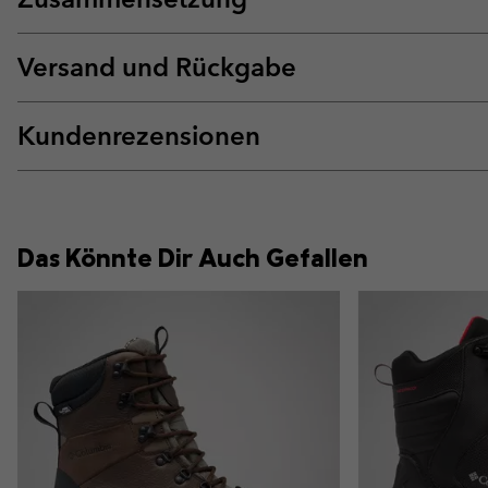
Versand und Rückgabe
Kundenrezensionen
Das Könnte Dir Auch Gefallen