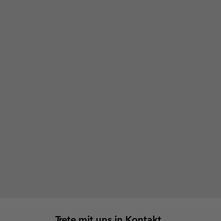
Trete mit uns in Kontakt