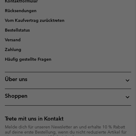
Kontaktformular
Rücksendungen
Vom Kaufvertrag zurücktreten
Bestellstatus
Versand
Zahlung
Häufig gestellte Fragen
Über uns
Shoppen
Trete mit uns in Kontakt
Melde dich für unseren Newsletter an und erhalte 10 % Rabatt
auf deine erste Bestellung, wenn du nicht reduzierte Artikel für