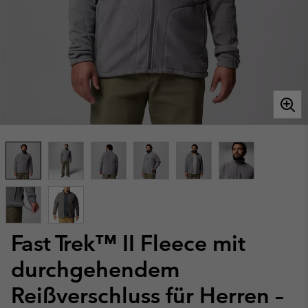
Fast Trek™ II Fleece mit
durchgehendem
Reißverschluss für Herren –