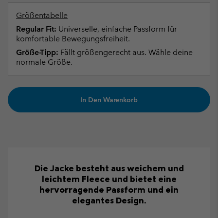
Größentabelle
Regular Fit:
Universelle, einfache Passform für
komfortable Bewegungsfreiheit.
Größe-Tipp:
Fällt größengerecht aus. Wähle deine
normale Größe.
In Den Warenkorb
Die Jacke besteht aus weichem und
leichtem Fleece und bietet eine
hervorragende Passform und ein
elegantes Design.