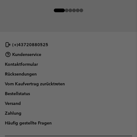
(+)43720880525
Kundenservice
Kontaktformular
Rücksendungen
Vom Kaufvertrag zurücktreten
Bestellstatus
Versand
Zahlung
Häufig gestellte Fragen