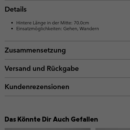
Details
Hintere Länge in der Mitte: 70.0cm
Einsatzmöglichkeiten: Gehen, Wandern
Zusammensetzung
Versand und Rückgabe
Kundenrezensionen
Das Könnte Dir Auch Gefallen