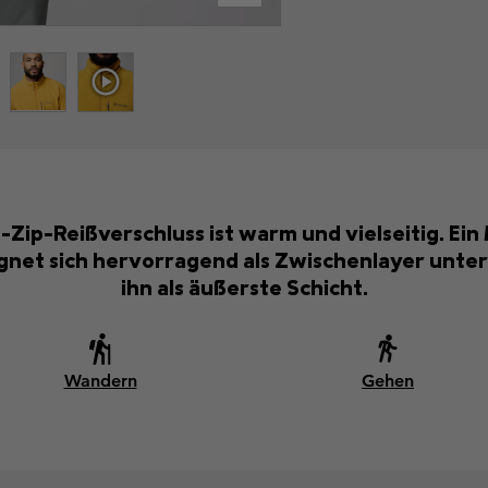
-Zip-Reißverschluss ist warm und vielseitig. Ein
gnet sich hervorragend als Zwischenlayer unter 
ihn als äußerste Schicht.
Wandern
Gehen