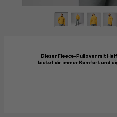
Dieser Fleece-Pullover mit Half
bietet dir immer Komfort und ei