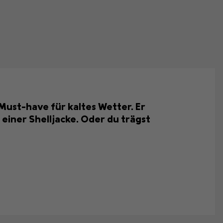
 Must-have für kaltes Wetter. Er
einer Shelljacke. Oder du trägst