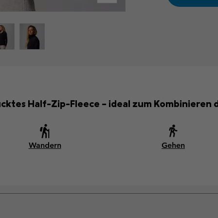
cktes Half-Zip-Fleece – ideal zum Kombinieren d
Wandern
Gehen