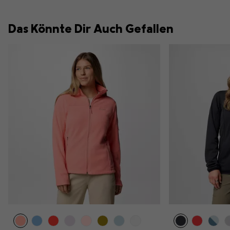
Das Könnte Dir Auch Gefallen