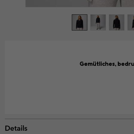
Gemütliches, bedru
Details