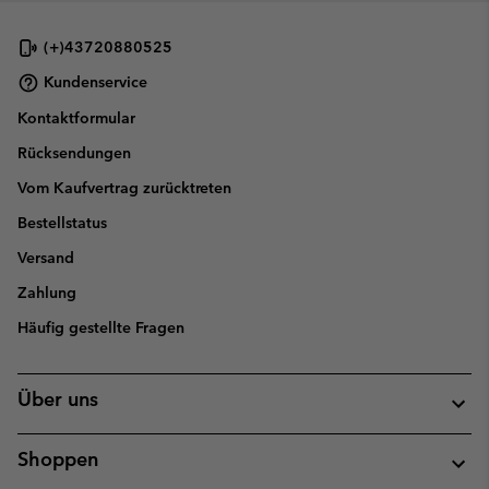
(+)43720880525
Kundenservice
Kontaktformular
Rücksendungen
Vom Kaufvertrag zurücktreten
Bestellstatus
Versand
Zahlung
Häufig gestellte Fragen
Über uns
Shoppen