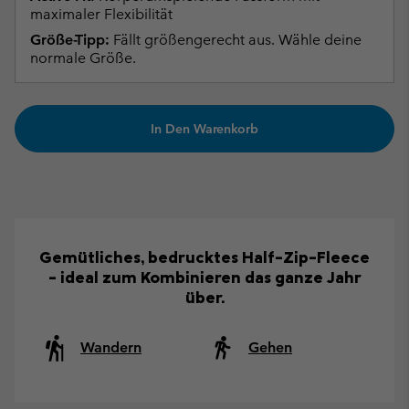
maximaler Flexibilität
Größe-Tipp:
Fällt größengerecht aus. Wähle deine
normale Größe.
In Den Warenkorb
Gemütliches, bedrucktes Half-Zip-Fleece
– ideal zum Kombinieren das ganze Jahr
über.
Wandern
Gehen