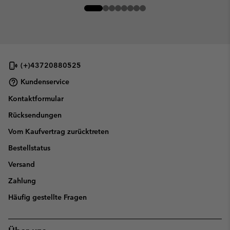
(+)43720880525
Kundenservice
Kontaktformular
Rücksendungen
Vom Kaufvertrag zurücktreten
Bestellstatus
Versand
Zahlung
Häufig gestellte Fragen