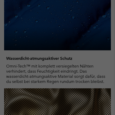
Wasserdicht-atmungsaktiver Schutz
Omni-Tech™ mit komplett versiegelten Nähten
verhindert, dass Feuchtigkeit eindringt. Das
wasserdicht-atmungsaktive Material sorgt dafür, dass
du selbst bei starkem Regen rundum trocken bleibst.