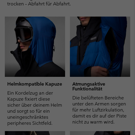
trocken – Abfahrt für Abfahrt.
Helmkompatible Kapuze
Atmungsaktive
Funktionalität
Ein Kordelzug an der
Die belüfteten Bereiche
Kapuze fixiert diese
unter den Armen sorgen
sicher über deinem Helm
für mehr Luftzirkulation,
und sorgt so für ein
damit es dir auf der Piste
uneingeschränktes
nicht zu warm wird.
peripheres Sichtfeld.