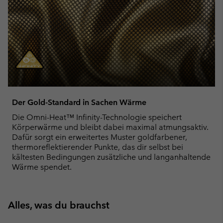
Der Gold-Standard in Sachen Wärme
Die Omni-Heat™ Infinity-Technologie speichert
Körperwärme und bleibt dabei maximal atmungsaktiv.
Dafür sorgt ein erweitertes Muster goldfarbener,
thermoreflektierender Punkte, das dir selbst bei
kältesten Bedingungen zusätzliche und langanhaltende
Wärme spendet.
Alles, was du brauchst