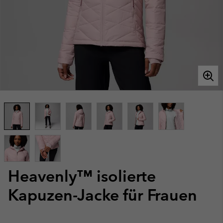
Heavenly™ isolierte
Kapuzen-Jacke für Frauen