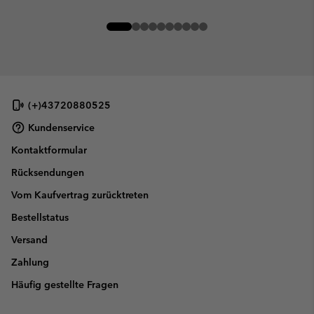
(+)43720880525
Kundenservice
Kontaktformular
Rücksendungen
Vom Kaufvertrag zurücktreten
Bestellstatus
Versand
Zahlung
Häufig gestellte Fragen