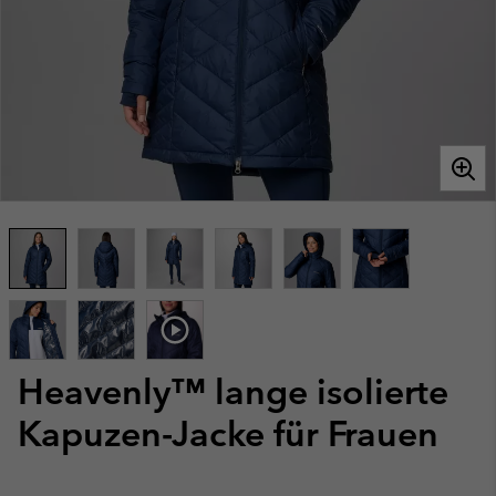
Heavenly™ lange isolierte
Kapuzen-Jacke für Frauen