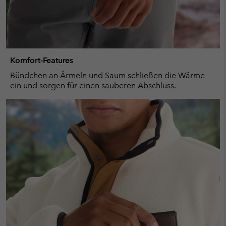
Komfort-Features
Bündchen an Ärmeln und Saum schließen die Wärme
ein und sorgen für einen sauberen Abschluss.