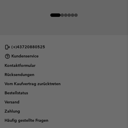
(+)43720880525
Kundenservice
Kontaktformular
Rücksendungen
Vom Kaufvertrag zurücktreten
Bestellstatus
Versand
Zahlung
Häufig gestellte Fragen