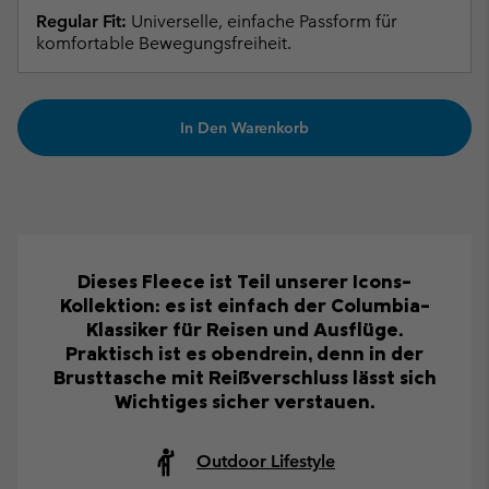
Regular Fit:
Universelle, einfache Passform für
komfortable Bewegungsfreiheit.
In Den Warenkorb
Dieses Fleece ist Teil unserer Icons-
Kollektion: es ist einfach der Columbia-
Klassiker für Reisen und Ausflüge.
Praktisch ist es obendrein, denn in der
Brusttasche mit Reißverschluss lässt sich
Wichtiges sicher verstauen.
Outdoor Lifestyle