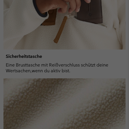
Sicherheitstasche
Eine Brusttasche mit Reißverschluss schützt deine
Wertsachen,wenn du aktiv bist.