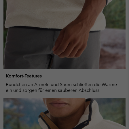
Komfort-Features
Bündchen an Ärmeln und Saum schließen die Wärme
ein und sorgen für einen sauberen Abschluss.