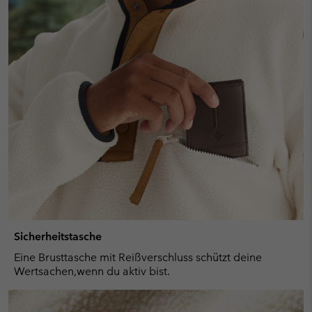
Sicherheitstasche
Eine Brusttasche mit Reißverschluss schützt deine
Wertsachen,wenn du aktiv bist.