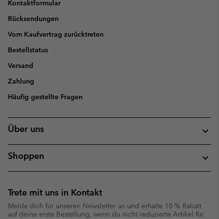
Kontaktformular
Rücksendungen
Vom Kaufvertrag zurücktreten
Bestellstatus
Versand
Zahlung
Häufig gestellte Fragen
Über uns
Shoppen
Trete mit uns in Kontakt
Melde dich für unseren Newsletter an und erhalte 10 % Rabatt
auf deine erste Bestellung, wenn du nicht reduzierte Artikel für