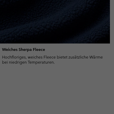
Weiches Sherpa Fleece
Hochfloriges, weiches Fleece bietet zusätzliche Wärme
bei niedrigen Temperaturen.