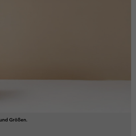
n und Größen.