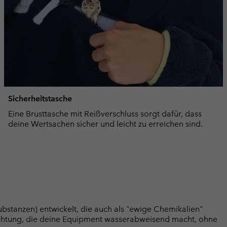
Sicherheitstasche
Eine Brusttasche mit Reißverschluss sorgt dafür, dass
deine Wertsachen sicher und leicht zu erreichen sind.
bstanzen) entwickelt, die auch als "ewige Chemikalien"
chtung, die deine Equipment wasserabweisend macht, ohne