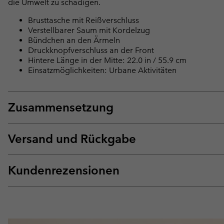
die Umwelt zu schädigen.
Brusttasche mit Reißverschluss
Verstellbarer Saum mit Kordelzug
Bündchen an den Ärmeln
Druckknopfverschluss an der Front
Hintere Länge in der Mitte: 22.0 in / 55.9 cm
Einsatzmöglichkeiten: Urbane Aktivitäten
Zusammensetzung
Versand und Rückgabe
Kundenrezensionen