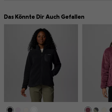
Das Könnte Dir Auch Gefallen