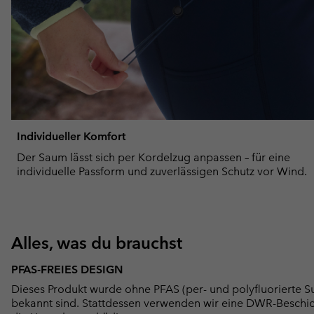
Individueller Komfort
Der Saum lässt sich per Kordelzug anpassen – für eine
individuelle Passform und zuverlässigen Schutz vor Wind.
Alles, was du brauchst
PFAS-FREIES DESIGN
Dieses Produkt wurde ohne PFAS (per- und polyfluorierte Su
bekannt sind. Stattdessen verwenden wir eine DWR-Beschi