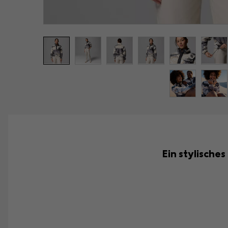
Ein stylische