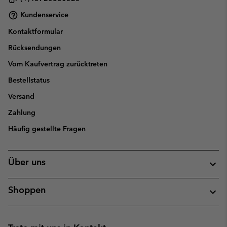
Kundenservice
Kontaktformular
Rücksendungen
Vom Kaufvertrag zurücktreten
Bestellstatus
Versand
Zahlung
Häufig gestellte Fragen
Über uns
Shoppen