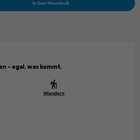
In Den Warenkorb
ken – egal, was kommt.
Wandern