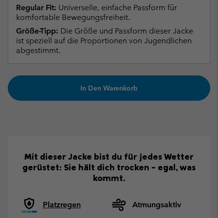
Regular Fit:
Universelle, einfache Passform für
komfortable Bewegungsfreiheit.
Größe-Tipp:
Die Größe und Passform dieser Jacke
ist speziell auf die Proportionen von Jugendlichen
abgestimmt.
In Den Warenkorb
Mit dieser Jacke bist du für jedes Wetter
gerüstet: Sie hält dich trocken – egal, was
kommt.
Platzregen
Atmungsaktiv