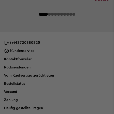
(+)43720880525
Kundenservice
Kontaktformular
Rücksendungen
Vom Kaufvertrag zurücktreten
Bestellstatus
Versand
Zahlung
Häufig gestellte Fragen